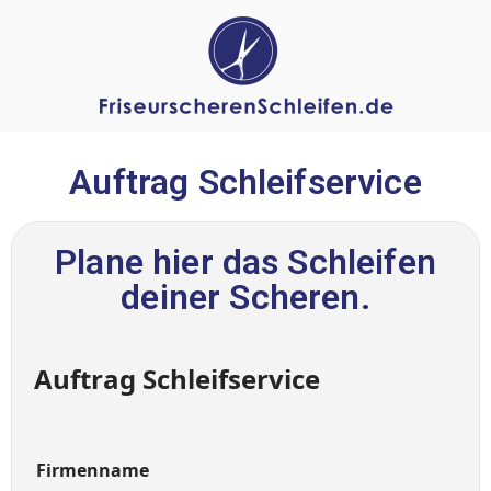
Auftrag Schleifservice
Plane hier das Schleifen
deiner Scheren.
Auftrag Schleifservice
Firmenname