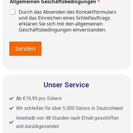
Allgemeinen Geschäftsbedingungen
*
Durch das Absenden des Kontaktformulars
und das Einreichen eines Schleifauftrags
erklären Sie sich mit den allgemeinen
Geschäftsbedingungen einverstanden.
Senden
Unser Service
Ab €19,95 pro Schere
Wir schleifen für über 5.000 Salons in Deutschland
Innerhalb von 48 Stunden nach Erhalt geschliffen
und zurückgesendet