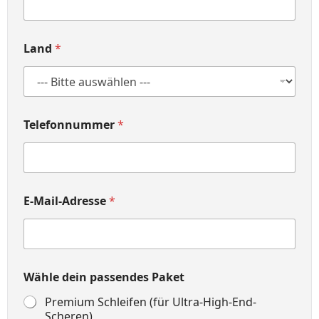
Land
*
Telefonnummer
*
E-Mail-Adresse
*
Wähle dein passendes Paket
Premium Schleifen (für Ultra-High-End-
Scheren)