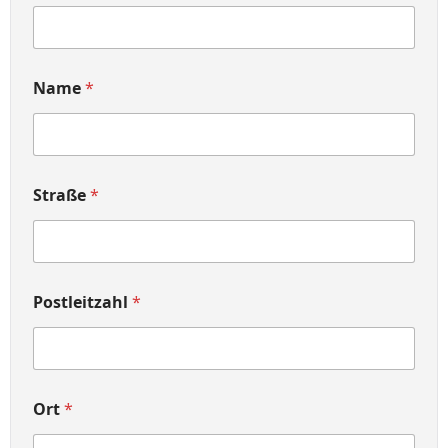
Name
*
Straße
*
Postleitzahl
*
Ort
*