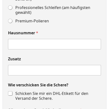
Professionelles Schleifen (am häufigsten
gewählt)
Premium-Polieren
Hausnummer
*
Zusatz
Wie verschicken Sie die Schere?
Schicken Sie mir ein DHL-Etikett für den
Versand der Schere.