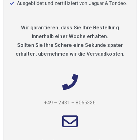
Ausgebildet und zertifiziert von Jaguar & Tondeo.
Wir garantieren, dass Sie Ihre Bestellung
innerhalb einer Woche erhalten.
Sollten Sie Ihre Schere eine Sekunde später
erhalten, übernehmen wir die Versandkosten.
+49 – 2431 – 8065336