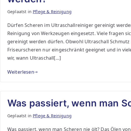
Geplaatst in
Pflege & Reinigung
Dürfen Scheren im Ultraschallreiniger gereinigt werde
Reinigung von Werkzeugen eingesetzt. Viele fragen sic
gereinigt werden dürfen. Obwohl Ultraschall Schmutz s
Friseurscheren nur eingeschränkt geeignet und in viele
wir, wann Ultraschall[…]
Weiterlesen
Was passiert, wenn man Sc
Geplaatst in
Pflege & Reinigung
Was passiert, wenn man Scheren nie ölt? Das Ölen von 