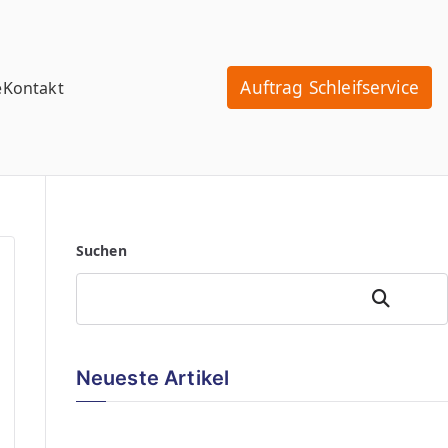
Auftrag Schleifservice
e
Kontakt
Suchen
Zoeken
Neueste Artikel