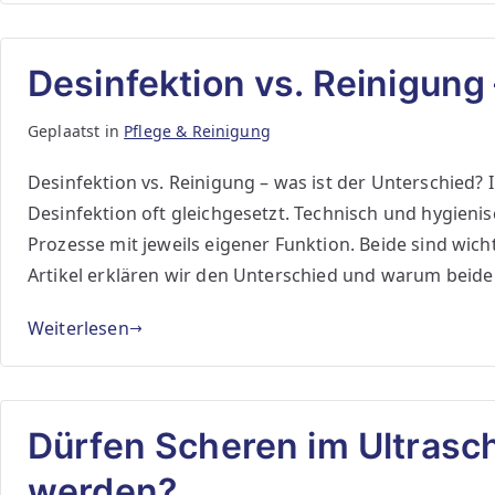
Desinfektion vs. Reinigung
Geplaatst in
Pflege & Reinigung
Desinfektion vs. Reinigung – was ist der Unterschied?
Desinfektion oft gleichgesetzt. Technisch und hygieni
Prozesse mit jeweils eigener Funktion. Beide sind wicht
Artikel erklären wir den Unterschied und warum beide
Weiterlesen
Dürfen Scheren im Ultrascha
werden?