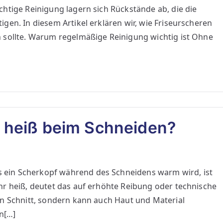
htige Reinigung lagern sich Rückstände ab, die die
gen. In diesem Artikel erklären wir, wie Friseurscheren
 sollte. Warum regelmäßige Reinigung wichtig ist Ohne
 heiß beim Schneiden?
ein Scherkopf während des Schneidens warm wird, ist
hr heiß, deutet das auf erhöhte Reibung oder technische
en Schnitt, sondern kann auch Haut und Material
en[…]