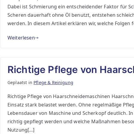
Dabei ist Schmierung ein entscheidender Faktor für 
Scheren dauerhaft ohne Öl benutzt, entstehen schleic
werden. In diesem Artikel erklären wir, welche Folge
Weiterlesen
Richtige Pflege von Haar
Geplaatst in
Pflege & Reinigung
Richtige Pflege von Haarschneidemaschinen Haarschne
Einsatz stark belastet werden. Ohne regelmäßige Pfleg
Lebensdauer von Maschine und Scherkopf deutlich. In 
richtig gepflegt werden und welche Maßnahmen besonde
Nutzung[…]