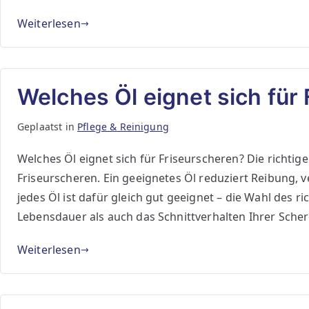
Weiterlesen
Welches Öl eignet sich für
Geplaatst in
Pflege & Reinigung
Welches Öl eignet sich für Friseurscheren? Die richtige
Friseurscheren. Ein geeignetes Öl reduziert Reibung, v
jedes Öl ist dafür gleich gut geeignet – die Wahl des r
Lebensdauer als auch das Schnittverhalten Ihrer Schere
Weiterlesen