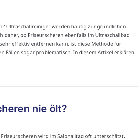
n? Ultraschallreiniger werden häufig zur gründlichen
h daher, ob Friseurscheren ebenfalls im Ultraschallbad
ehr effektiv entfernen kann, ist diese Methode für
n Fällen sogar problematisch. In diesem Artikel erklären
heren nie ölt?
Friseurscheren wird im Salonalltag oft unterschätzt.