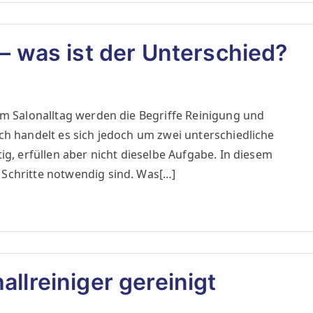
 – was ist der Unterschied?
 Im Salonalltag werden die Begriffe Reinigung und
sch handelt es sich jedoch um zwei unterschiedliche
ig, erfüllen aber nicht dieselbe Aufgabe. In diesem
 Schritte notwendig sind. Was[…]
llreiniger gereinigt