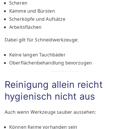
Scheren
Kämme und Bürsten
Scherköpfe und Aufsätze
Arbeitsflächen
Dabei gilt für Schneidwerkzeuge:
Keine langen Tauchbäder
Oberflächenbehandlung bevorzugen
Reinigung allein reicht
hygienisch nicht aus
Auch wenn Werkzeuge sauber aussehen:
Können Keime vorhanden sein