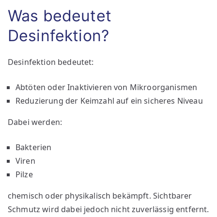
Was bedeutet
Desinfektion?
Desinfektion bedeutet:
Abtöten oder Inaktivieren von Mikroorganismen
Reduzierung der Keimzahl auf ein sicheres Niveau
Dabei werden:
Bakterien
Viren
Pilze
chemisch oder physikalisch bekämpft. Sichtbarer
Schmutz wird dabei jedoch nicht zuverlässig entfernt.