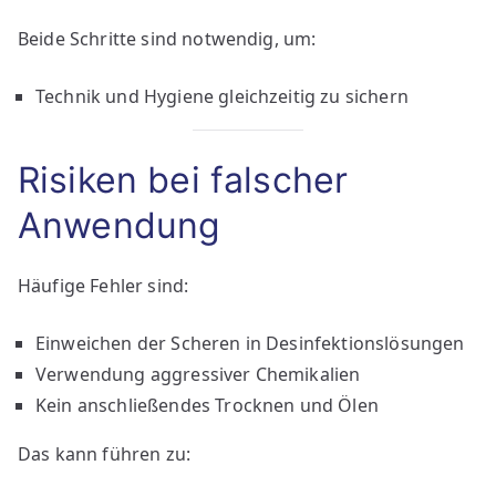
Beide Schritte sind notwendig, um:
Technik und Hygiene gleichzeitig zu sichern
Risiken bei falscher
Anwendung
Häufige Fehler sind:
Einweichen der Scheren in Desinfektionslösungen
Verwendung aggressiver Chemikalien
Kein anschließendes Trocknen und Ölen
Das kann führen zu: