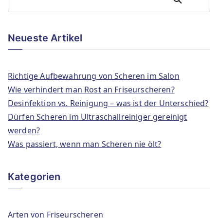
Neueste Artikel
Richtige Aufbewahrung von Scheren im Salon
Wie verhindert man Rost an Friseurscheren?
Desinfektion vs. Reinigung – was ist der Unterschied?
Dürfen Scheren im Ultraschallreiniger gereinigt
werden?
Was passiert, wenn man Scheren nie ölt?
Kategorien
Arten von Friseurscheren