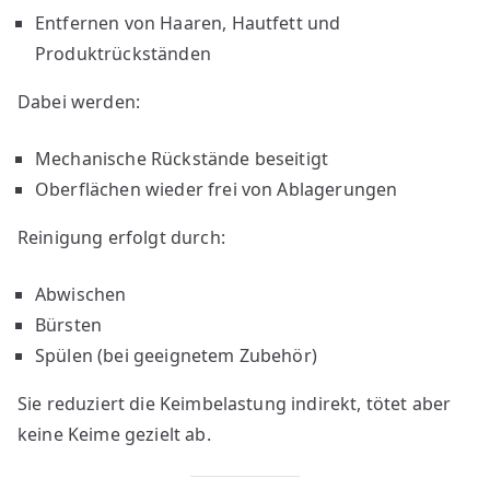
Entfernen von Haaren, Hautfett und
Produktrückständen
Dabei werden:
Mechanische Rückstände beseitigt
Oberflächen wieder frei von Ablagerungen
Reinigung erfolgt durch:
Abwischen
Bürsten
Spülen (bei geeignetem Zubehör)
Sie reduziert die Keimbelastung indirekt, tötet aber
keine Keime gezielt ab.