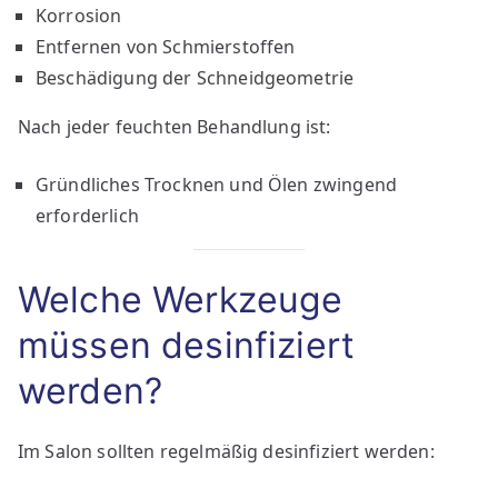
Korrosion
Entfernen von Schmierstoffen
Beschädigung der Schneidgeometrie
Nach jeder feuchten Behandlung ist:
Gründliches Trocknen und Ölen zwingend
erforderlich
Welche Werkzeuge
müssen desinfiziert
werden?
Im Salon sollten regelmäßig desinfiziert werden: