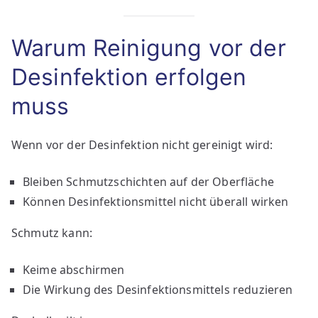
Warum Reinigung vor der
Desinfektion erfolgen
muss
Wenn vor der Desinfektion nicht gereinigt wird:
Bleiben Schmutzschichten auf der Oberfläche
Können Desinfektionsmittel nicht überall wirken
Schmutz kann:
Keime abschirmen
Die Wirkung des Desinfektionsmittels reduzieren