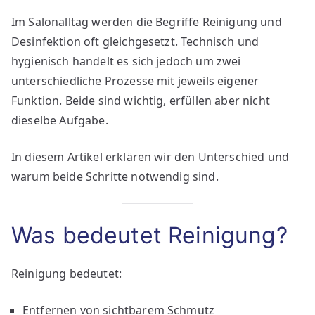
Im Salonalltag werden die Begriffe Reinigung und
Desinfektion oft gleichgesetzt. Technisch und
hygienisch handelt es sich jedoch um zwei
unterschiedliche Prozesse mit jeweils eigener
Funktion. Beide sind wichtig, erfüllen aber nicht
dieselbe Aufgabe.
In diesem Artikel erklären wir den Unterschied und
warum beide Schritte notwendig sind.
Was bedeutet Reinigung?
Reinigung bedeutet:
Entfernen von sichtbarem Schmutz