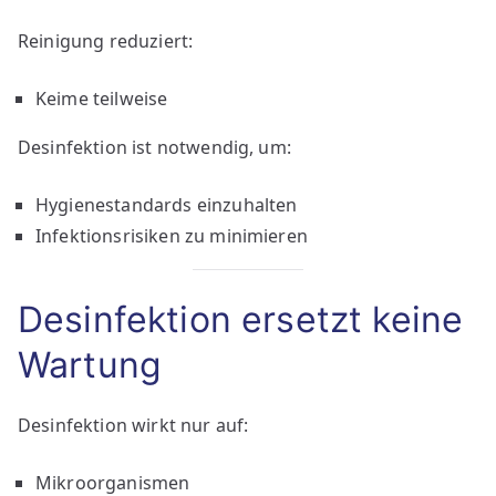
Reinigung reduziert:
Keime teilweise
Desinfektion ist notwendig, um:
Hygienestandards einzuhalten
Infektionsrisiken zu minimieren
Desinfektion ersetzt keine
Wartung
Desinfektion wirkt nur auf:
Mikroorganismen