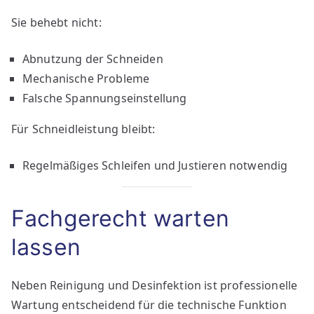
Sie behebt nicht:
Abnutzung der Schneiden
Mechanische Probleme
Falsche Spannungseinstellung
Für Schneidleistung bleibt:
Regelmäßiges Schleifen und Justieren notwendig
Fachgerecht warten
lassen
Neben Reinigung und Desinfektion ist professionelle
Wartung entscheidend für die technische Funktion