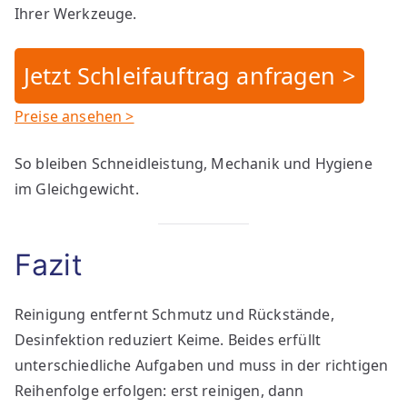
Ihrer Werkzeuge.
Jetzt Schleifauftrag anfragen >
Preise ansehen >
So bleiben Schneidleistung, Mechanik und Hygiene
im Gleichgewicht.
Fazit
Reinigung entfernt Schmutz und Rückstände,
Desinfektion reduziert Keime. Beides erfüllt
unterschiedliche Aufgaben und muss in der richtigen
Reihenfolge erfolgen: erst reinigen, dann