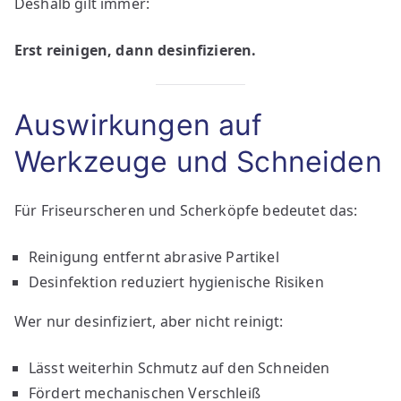
Deshalb gilt immer:
Erst reinigen, dann desinfizieren.
Auswirkungen auf
Werkzeuge und Schneiden
Für Friseurscheren und Scherköpfe bedeutet das:
Reinigung entfernt abrasive Partikel
Desinfektion reduziert hygienische Risiken
Wer nur desinfiziert, aber nicht reinigt:
Lässt weiterhin Schmutz auf den Schneiden
Fördert mechanischen Verschleiß