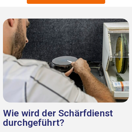
Wie wird der Schärfdienst
durchgeführt?