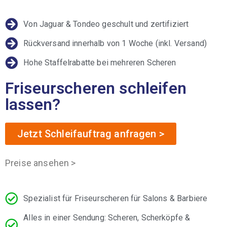
Von Jaguar & Tondeo geschult und zertifiziert
Rückversand innerhalb von 1 Woche (inkl. Versand)
Hohe Staffelrabatte bei mehreren Scheren
Friseurscheren schleifen
lassen?
Jetzt Schleifauftrag anfragen >
Preise ansehen >
Spezialist für Friseurscheren für Salons & Barbiere
Alles in einer Sendung: Scheren, Scherköpfe &