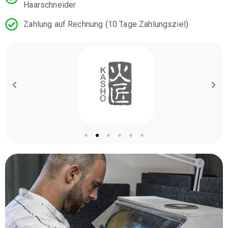
Haarschneider
Zahlung auf Rechnung (10 Tage Zahlungsziel)