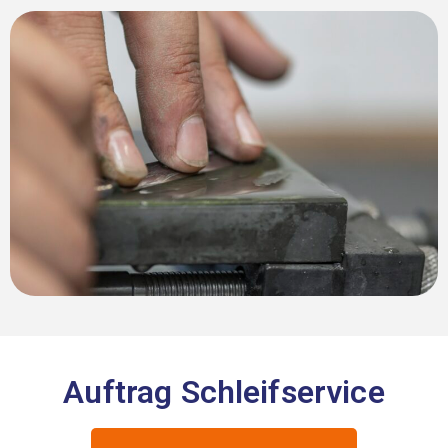
Auftrag Schleifservice