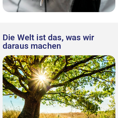
Die Welt ist das, was wir
daraus machen