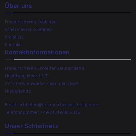
Über uns
Friseurscheren Schleifen
Schermesser schleifen
Preisliste
Kontakt
Kontaktinformationen
Friseurscheren Schleifen Deutschland
Hoofdweg Noord 9-T
2913 LB Nieuwerkerk aan den IJssel
Niederlande
Email: schleifen@friseurscherenschleifen.de
Telefonnummer:
+49-2431-8065-336
Unser Schleifnetz