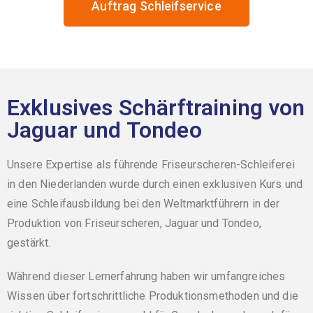
Auftrag Schleifservice
Exklusives Schärftraining von
Jaguar und Tondeo
Unsere Expertise als führende Friseurscheren-Schleiferei
in den Niederlanden wurde durch einen exklusiven Kurs und
eine Schleifausbildung bei den Weltmarktführern in der
Produktion von Friseurscheren, Jaguar und Tondeo,
gestärkt.
Während dieser Lernerfahrung haben wir umfangreiches
Wissen über fortschrittliche Produktionsmethoden und die