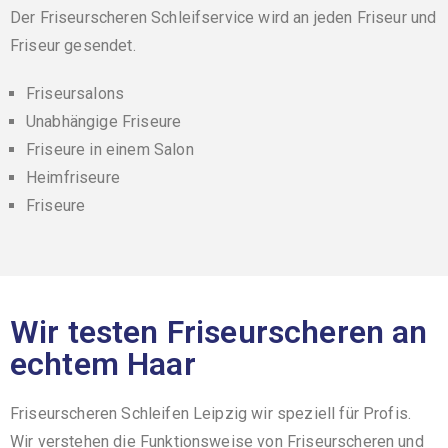
Der
Friseurscheren Schleifservice
wird an jeden Friseur und
Friseur gesendet.
Friseursalons
Unabhängige Friseure
Friseure in einem Salon
Heimfriseure
Friseure
Wir testen Friseurscheren an
echtem Haar
Friseurscheren Schleifen Leipzig wir speziell für Profis.
Wir verstehen die Funktionsweise von Friseurscheren und