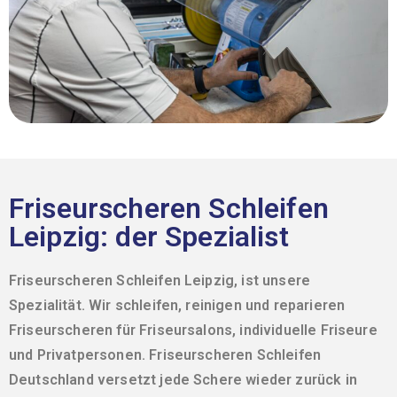
Friseurscheren Schleifen
Leipzig: der Spezialist
Friseurscheren Schleifen Leipzig, ist unsere
Spezialität. Wir schleifen, reinigen und reparieren
Friseurscheren für Friseursalons, individuelle Friseure
und Privatpersonen.
Friseurscheren Schleifen
Deutschland versetzt jede Schere wieder zurück in