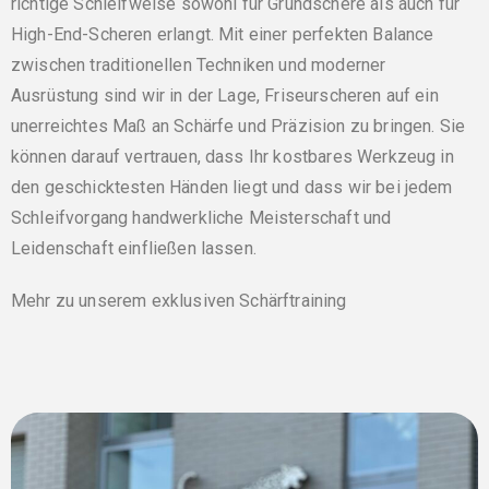
richtige Schleifweise sowohl für Grundschere als auch für
High-End-Scheren erlangt. Mit einer perfekten Balance
zwischen traditionellen Techniken und moderner
Ausrüstung sind wir in der Lage, Friseurscheren auf ein
unerreichtes Maß an Schärfe und Präzision zu bringen. Sie
können darauf vertrauen, dass Ihr kostbares Werkzeug in
den geschicktesten Händen liegt und dass wir bei jedem
Schleifvorgang handwerkliche Meisterschaft und
Leidenschaft einfließen lassen.
Mehr zu unserem exklusiven Schärftraining