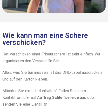
Wie kann man eine Schere
verschicken?
Het Verschicken einer Friseurschere ist sehr einfach. Wir
organisieren den Versand für Sie.
Alles, was Sie tun müssen, ist das DHL-Label ausdrucken
und auf den Karton kleben.
Möchten Sie ein Label erhalten? Füllen Sie unser
Kontaktformular auf
Auftrag Schleifservice
aus oder
senden Sie eine E-Mail an