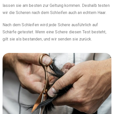
lassen sie am besten zur Geltung kommen. Deshalb testen
wir die Scheren nach dem Schleifen auch an echtem Haar.
Nach dem Schleifen wird jede Schere ausführlich auf
Schärfe getestet. Wenn eine Schere diesen Test besteht,
gilt sie als bestanden, und wir senden sie zurück.