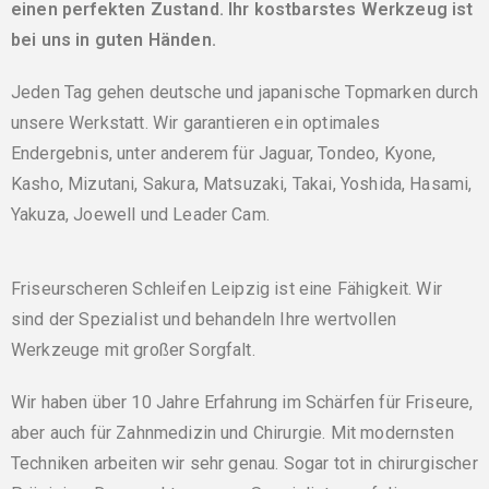
einen perfekten Zustand. Ihr kostbarstes Werkzeug ist
bei uns in guten Händen.
Jeden Tag gehen deutsche und japanische Topmarken durch
unsere Werkstatt. Wir garantieren ein optimales
Endergebnis, unter anderem für Jaguar, Tondeo, Kyone,
Kasho, Mizutani, Sakura, Matsuzaki, Takai, Yoshida, Hasami,
Yakuza, Joewell und Leader Cam.
Friseurscheren Schleifen Leipzig ist eine Fähigkeit. Wir
sind der Spezialist und behandeln Ihre wertvollen
Werkzeuge mit großer Sorgfalt.
Wir haben über 10 Jahre Erfahrung im Schärfen für Friseure,
aber auch für Zahnmedizin und Chirurgie. Mit modernsten
Techniken arbeiten wir sehr genau. Sogar tot in chirurgischer