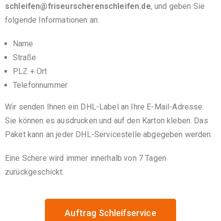
schleifen@friseurscherenschleifen.de
, und geben Sie
folgende Informationen an:
Name
Straße
PLZ + Ort
Telefonnummer
Wir senden Ihnen ein DHL-Label an Ihre E-Mail-Adresse.
Sie können es ausdrucken und auf den Karton kleben. Das
Paket kann an jeder DHL-Servicestelle abgegeben werden.
Eine Schere wird immer innerhalb von 7 Tagen
zurückgeschickt.
Auftrag Schleifservice