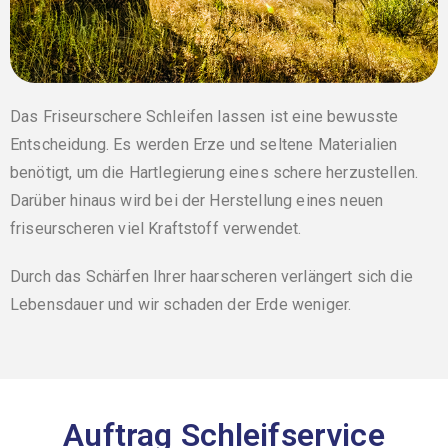
Das
Friseurschere Schleifen lassen
ist eine bewusste
Entscheidung. Es werden Erze und seltene Materialien
benötigt, um die Hartlegierung eines schere herzustellen.
Darüber hinaus wird bei der Herstellung eines neuen
friseurscheren viel Kraftstoff verwendet.
Durch das Schärfen Ihrer haarscheren verlängert sich die
Lebensdauer und wir schaden der Erde weniger.
Auftrag Schleifservice