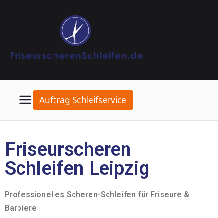
Auftrag Schleifservice
Friseurscheren
Schleifen Leipzig
Professionelles Scheren-Schleifen für Friseure &
Barbiere