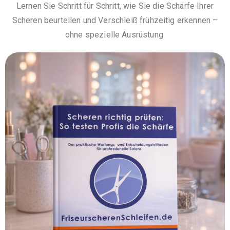
Lernen Sie Schritt für Schritt, wie Sie die Schärfe Ihrer
Scheren beurteilen und Verschleiß frühzeitig erkennen –
ohne spezielle Ausrüstung.