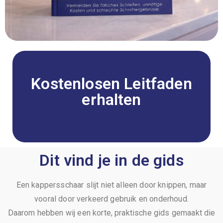
Kostenlosen Leitfaden
erhalten
Dit vind je in de gids
Een kappersschaar slijt niet alleen door knippen, maar
vooral door verkeerd gebruik en onderhoud.
Daarom hebben wij een korte, praktische gids gemaakt die