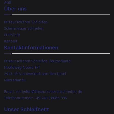
AGB
Über uns
Friseurscheren Schleifen
Schermesser schleifen
Preisliste
Kontakt
Kontaktinformationen
Friseurscheren Schleifen Deutschland
Hoofdweg Noord 9-T
2913 LB Nieuwerkerk aan den IJssel
Niederlande
Email: schleifen@friseurscherenschleifen.de
Telefonnummer:
+49-2431-8065-336
Unser Schleifnetz