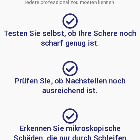
iedere professional zou moeten kennen.
Testen Sie selbst, ob Ihre Schere noch
scharf genug ist.
Prüfen Sie, ob Nachstellen noch
ausreichend ist.
Erkennen Sie mikroskopische
Schäden, die nur durch Schleifen