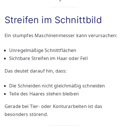
Streifen im Schnittbild
Ein stumpfes Maschinenmesser kann verursachen:
Unregelmäßige Schnittflächen
Sichtbare Streifen im Haar oder Fell
Das deutet darauf hin, dass:
Die Schneiden nicht gleichmäßig schneiden
Teile des Haares stehen bleiben
Gerade bei Tier- oder Konturarbeiten ist das
besonders störend.