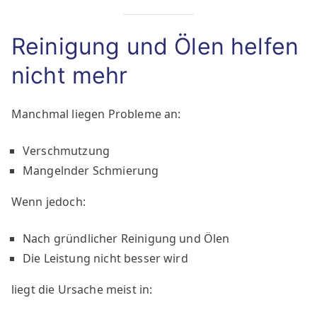
Reinigung und Ölen helfen
nicht mehr
Manchmal liegen Probleme an:
Verschmutzung
Mangelnder Schmierung
Wenn jedoch:
Nach gründlicher Reinigung und Ölen
Die Leistung nicht besser wird
liegt die Ursache meist in: