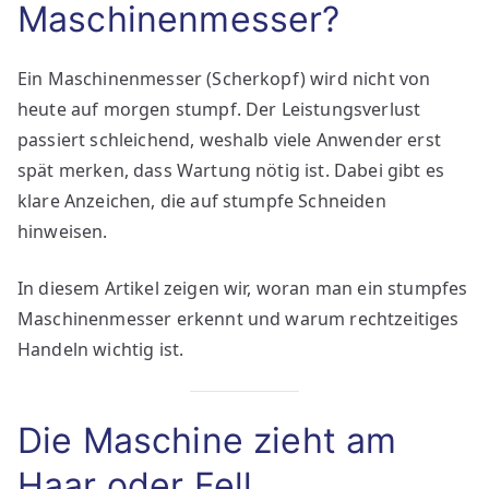
Maschinenmesser?
Ein Maschinenmesser (Scherkopf) wird nicht von
heute auf morgen stumpf. Der Leistungsverlust
passiert schleichend, weshalb viele Anwender erst
spät merken, dass Wartung nötig ist. Dabei gibt es
klare Anzeichen, die auf stumpfe Schneiden
hinweisen.
In diesem Artikel zeigen wir, woran man ein stumpfes
Maschinenmesser erkennt und warum rechtzeitiges
Handeln wichtig ist.
Die Maschine zieht am
Haar oder Fell