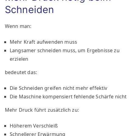
Schneiden
Wenn man:
Mehr Kraft aufwenden muss
Langsamer schneiden muss, um Ergebnisse zu
erzielen
bedeutet das:
Die Schneiden greifen nicht mehr effektiv
Die Maschine kompensiert fehlende Schärfe nicht
Mehr Druck führt zusätzlich zu:
Höherem Verschleiß
Schnellerer Erwärmung