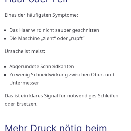
Eines der häufigsten Symptome:
Das Haar wird nicht sauber geschnitten
Die Maschine „zieht“ oder „rupft“
Ursache ist meist:
Abgerundete Schneidkanten
Zu wenig Schneidwirkung zwischen Ober- und
Untermesser
Das ist ein klares Signal für notwendiges Schleifen
oder Ersetzen.
Mehr Druck nötig beim