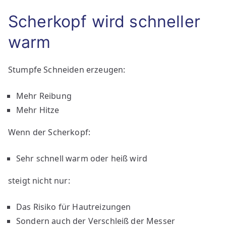
Scherkopf wird schneller
warm
Stumpfe Schneiden erzeugen:
Mehr Reibung
Mehr Hitze
Wenn der Scherkopf:
Sehr schnell warm oder heiß wird
steigt nicht nur:
Das Risiko für Hautreizungen
Sondern auch der Verschleiß der Messer