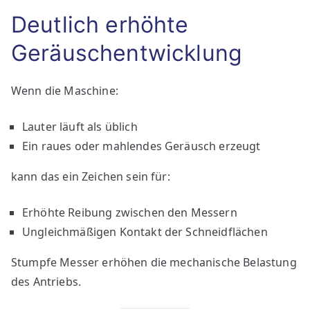
Deutlich erhöhte
Geräuschentwicklung
Wenn die Maschine:
Lauter läuft als üblich
Ein raues oder mahlendes Geräusch erzeugt
kann das ein Zeichen sein für:
Erhöhte Reibung zwischen den Messern
Ungleichmäßigen Kontakt der Schneidflächen
Stumpfe Messer erhöhen die mechanische Belastung
des Antriebs.