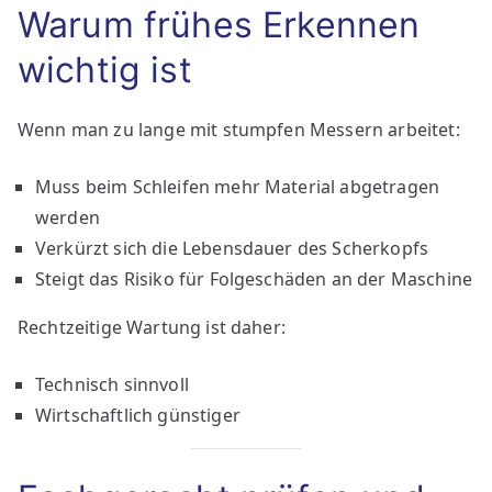
Warum frühes Erkennen
wichtig ist
Wenn man zu lange mit stumpfen Messern arbeitet:
Muss beim Schleifen mehr Material abgetragen
werden
Verkürzt sich die Lebensdauer des Scherkopfs
Steigt das Risiko für Folgeschäden an der Maschine
Rechtzeitige Wartung ist daher:
Technisch sinnvoll
Wirtschaftlich günstiger