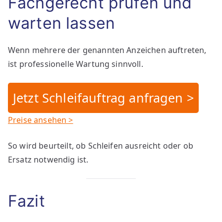
Fachgerecht prüfen und
warten lassen
Wenn mehrere der genannten Anzeichen auftreten,
ist professionelle Wartung sinnvoll.
Jetzt Schleifauftrag anfragen >
Preise ansehen >
So wird beurteilt, ob Schleifen ausreicht oder ob
Ersatz notwendig ist.
Fazit