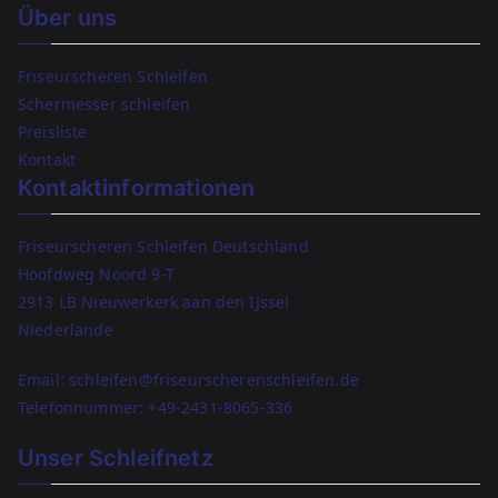
Über uns
Friseurscheren Schleifen
Schermesser schleifen
Preisliste
Kontakt
Kontaktinformationen
Friseurscheren Schleifen Deutschland
Hoofdweg Noord 9-T
2913 LB Nieuwerkerk aan den IJssel
Niederlande
Email: schleifen@friseurscherenschleifen.de
Telefonnummer:
+49-2431-8065-336
Unser Schleifnetz