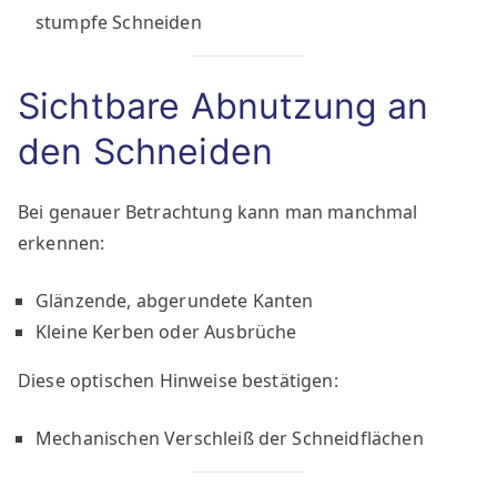
stumpfe Schneiden
Sichtbare Abnutzung an
den Schneiden
Bei genauer Betrachtung kann man manchmal
erkennen:
Glänzende, abgerundete Kanten
Kleine Kerben oder Ausbrüche
Diese optischen Hinweise bestätigen:
Mechanischen Verschleiß der Schneidflächen