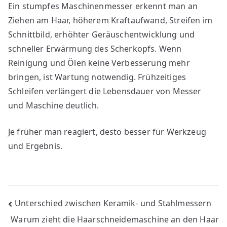
Ein stumpfes Maschinenmesser erkennt man an
Ziehen am Haar, höherem Kraftaufwand, Streifen im
Schnittbild, erhöhter Geräuschentwicklung und
schneller Erwärmung des Scherkopfs. Wenn
Reinigung und Ölen keine Verbesserung mehr
bringen, ist Wartung notwendig. Frühzeitiges
Schleifen verlängert die Lebensdauer von Messer
und Maschine deutlich.
Je früher man reagiert, desto besser für Werkzeug
und Ergebnis.
Bericht
Unterschied zwischen Keramik- und Stahlmessern
Warum zieht die Haarschneidemaschine an den Haar
navigatie