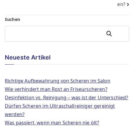
en?
Suchen
Zoeken
Neueste Artikel
Richtige Aufbewahrung von Scheren im Salon
Wie verhindert man Rost an Friseurscheren?
Desinfektion vs. Reinigung – was ist der Unterschied?
Dürfen Scheren im Ultraschallreiniger gereinigt
werden?
Was passiert, wenn man Scheren nie ölt?