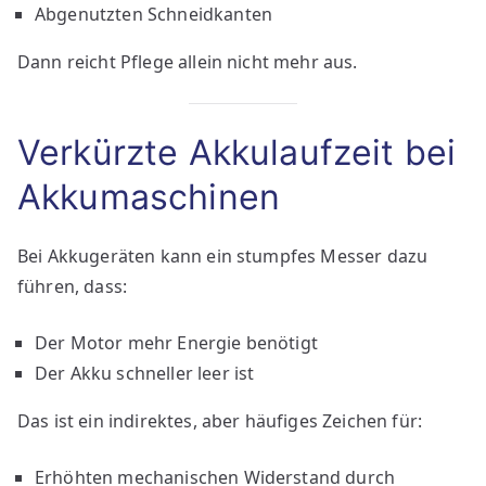
Abgenutzten Schneidkanten
Dann reicht Pflege allein nicht mehr aus.
Verkürzte Akkulaufzeit bei
Akkumaschinen
Bei Akkugeräten kann ein stumpfes Messer dazu
führen, dass:
Der Motor mehr Energie benötigt
Der Akku schneller leer ist
Das ist ein indirektes, aber häufiges Zeichen für:
Erhöhten mechanischen Widerstand durch