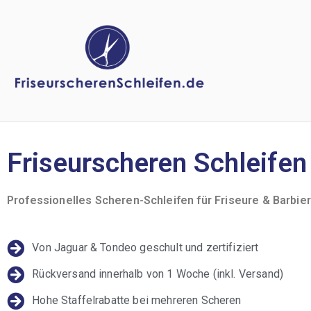
Friseurscheren Schleifen
Professionelles Scheren-Schleifen für Friseure & Barbie
Von Jaguar & Tondeo geschult und zertifiziert
Rückversand innerhalb von 1 Woche (inkl. Versand)
Hohe Staffelrabatte bei mehreren Scheren