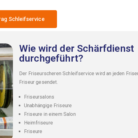
rag Schleifservice
Wie wird der Schärfdienst
durchgeführt?
Der
Friseurscheren Schleifservice
wird an jeden Frise
Friseur gesendet.
Friseursalons
Unabhängige Friseure
Friseure in einem Salon
Heimfriseure
Friseure