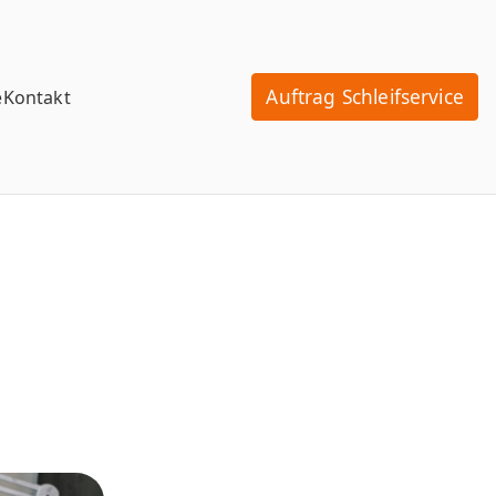
Auftrag Schleifservice
e
Kontakt