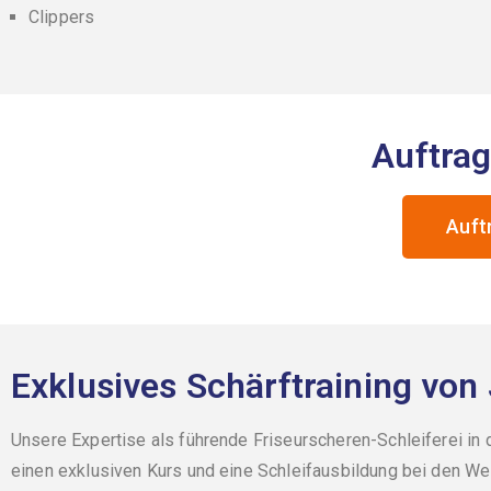
Clippers
Auftrag
Auft
Exklusives Schärftraining vo
Unsere Expertise als führende Friseurscheren-Schleiferei in
einen exklusiven Kurs und eine Schleifausbildung bei den Wel