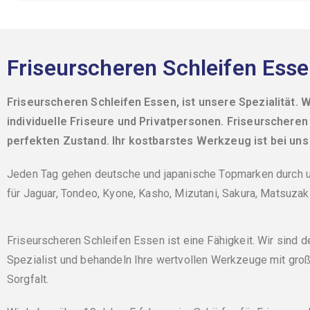
Friseurscheren Schleifen Essen
Friseurscheren Schleifen Essen, ist unsere Spezialität. W
individuelle Friseure und Privatpersonen.
Friseurscheren
perfekten Zustand. Ihr kostbarstes Werkzeug ist bei uns
Jeden Tag gehen deutsche und japanische Topmarken durch un
für Jaguar, Tondeo, Kyone, Kasho, Mizutani, Sakura, Matsuzak
Friseurscheren Schleifen Essen ist eine Fähigkeit. Wir sind d
Spezialist und behandeln Ihre wertvollen Werkzeuge mit gro
Sorgfalt.