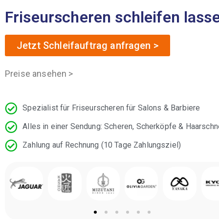
Friseurscheren schleifen lass
Jetzt Schleifauftrag anfragen >
Preise ansehen >
Spezialist für Friseurscheren für Salons & Barbiere
Alles in einer Sendung: Scheren, Scherköpfe & Haarschn
Zahlung auf Rechnung (10 Tage Zahlungsziel)