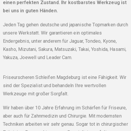
einen perfekten Zustand. Ihr kostbarstes Werkzeug ist
bei uns in guten Händen.
Jeden Tag gehen deutsche und japanische Topmarken durch
unsere Werkstatt. Wir garantieren ein optimales
Endergebnis, unter anderem für Jaguar, Tondeo, Kyone,
Kasho, Mizutani, Sakura, Matsuzaki, Takai, Yoshida, Hasami,
Yakuza, Joewell und Leader Cam.
Friseurscheren Schleifen Magdeburg ist eine Fähigkeit. Wir
sind der Spezialist und behandeln Ihre wertvollen
Werkzeuge mit großer Sorgfalt.
Wir haben über 10 Jahre Erfahrung im Schärfen für Friseure,
aber auch für Zahnmedizin und Chirurgie. Mit modernsten
Techniken arbeiten wir sehr genau. Sogar tot in chirurgischer