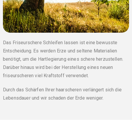
Das
Friseurschere Schleifen lassen
ist eine bewusste
Entscheidung. Es werden Erze und seltene Materialien
benötigt, um die Hartlegierung eines schere herzustellen.
Darüber hinaus wird bei der Herstellung eines neuen
friseurscheren viel Kraftstoff verwendet.
Durch das Schärfen Ihrer haarscheren verlängert sich die
Lebensdauer und wir schaden der Erde weniger.