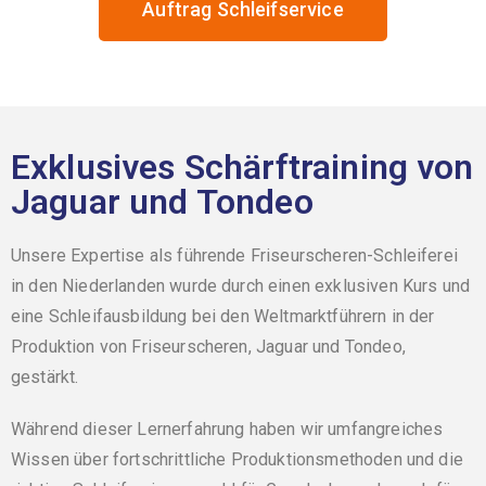
Auftrag Schleifservice
Exklusives Schärftraining von
Jaguar und Tondeo
Unsere Expertise als führende Friseurscheren-Schleiferei
in den Niederlanden wurde durch einen exklusiven Kurs und
eine Schleifausbildung bei den Weltmarktführern in der
Produktion von Friseurscheren, Jaguar und Tondeo,
gestärkt.
Während dieser Lernerfahrung haben wir umfangreiches
Wissen über fortschrittliche Produktionsmethoden und die