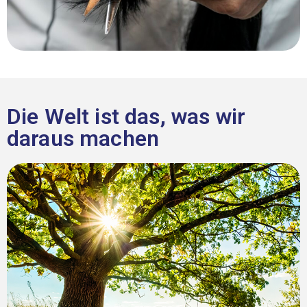
Die Welt ist das, was wir
daraus machen