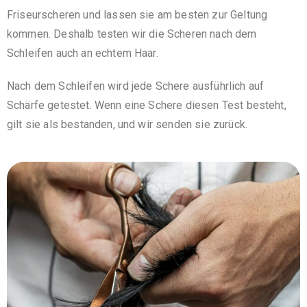
Friseurscheren und lassen sie am besten zur Geltung
kommen. Deshalb testen wir die Scheren nach dem
Schleifen auch an echtem Haar.
Nach dem Schleifen wird jede Schere ausführlich auf
Schärfe getestet. Wenn eine Schere diesen Test besteht,
gilt sie als bestanden, und wir senden sie zurück.