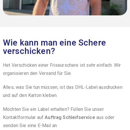
Wie kann man eine Schere
verschicken?
Het Verschicken einer Friseurschere ist sehr einfach. Wir
organisieren den Versand für Sie.
Alles, was Sie tun müssen, ist das DHL-Label ausdrucken
und auf den Karton kleben.
Möchten Sie ein Label erhalten? Füllen Sie unser
Kontaktformular auf
Auftrag Schleifservice
aus oder
senden Sie eine E-Mail an