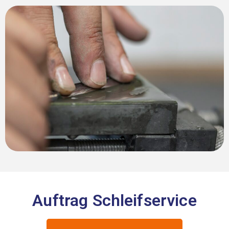
Auftrag Schleifservice