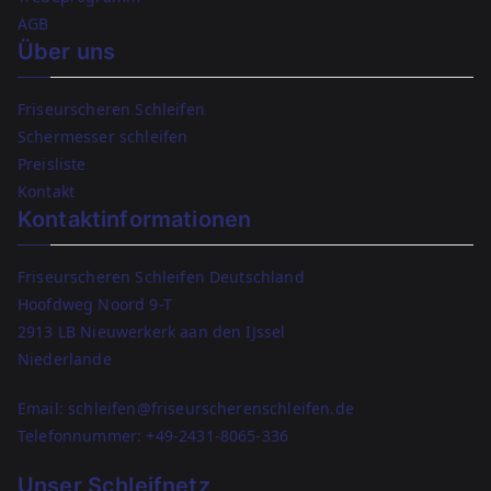
AGB
Über uns
Friseurscheren Schleifen
Schermesser schleifen
Preisliste
Kontakt
Kontaktinformationen
Friseurscheren Schleifen Deutschland
Hoofdweg Noord 9-T
2913 LB Nieuwerkerk aan den IJssel
Niederlande
Email: schleifen@friseurscherenschleifen.de
Telefonnummer:
+49-2431-8065-336
Unser Schleifnetz