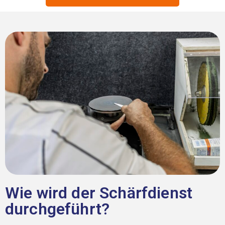
Wie wird der Schärfdienst
durchgeführt?