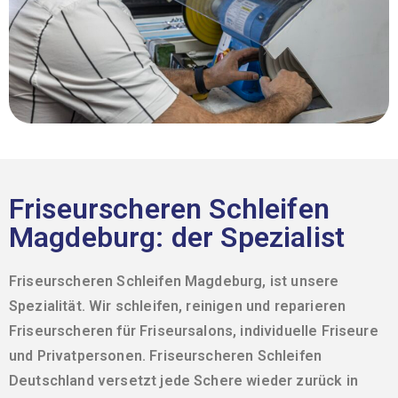
Friseurscheren Schleifen
Magdeburg: der Spezialist
Friseurscheren Schleifen Magdeburg, ist unsere
Spezialität. Wir schleifen, reinigen und reparieren
Friseurscheren für Friseursalons, individuelle Friseure
und Privatpersonen.
Friseurscheren Schleifen
Deutschland versetzt jede Schere wieder zurück in