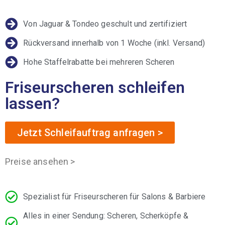
Von Jaguar & Tondeo geschult und zertifiziert
Rückversand innerhalb von 1 Woche (inkl. Versand)
Hohe Staffelrabatte bei mehreren Scheren
Friseurscheren schleifen
lassen?
Jetzt Schleifauftrag anfragen >
Preise ansehen >
Spezialist für Friseurscheren für Salons & Barbiere
Alles in einer Sendung: Scheren, Scherköpfe &