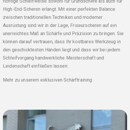
richtige Schleifweise sowohl für Grundschere als auch für
High-End-Scheren erlangt. Mit einer perfekten Balance
zwischen traditionellen Techniken und moderner
Ausrüstung sind wir in der Lage, Friseurscheren auf ein
unerreichtes Maß an Schärfe und Präzision zu bringen. Sie
können darauf vertrauen, dass Ihr kostbares Werkzeug in
den geschicktesten Händen liegt und dass wir bei jedem
Schleifvorgang handwerkliche Meisterschaft und
Leidenschaft einfließen lassen.
Mehr zu unserem exklusiven Schärftraining