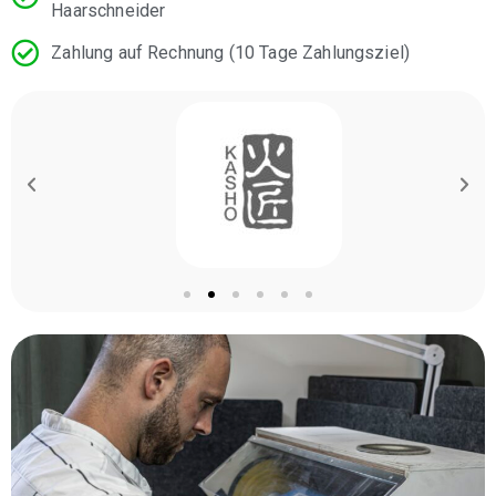
Haarschneider
Zahlung auf Rechnung (10 Tage Zahlungsziel)