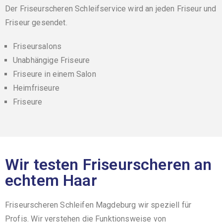
Der
Friseurscheren Schleifservice
wird an jeden Friseur und
Friseur gesendet.
Friseursalons
Unabhängige Friseure
Friseure in einem Salon
Heimfriseure
Friseure
Wir testen Friseurscheren an
echtem Haar
Friseurscheren Schleifen Magdeburg wir speziell für
Profis. Wir verstehen die Funktionsweise von