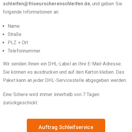
schleifen@friseurscherenschleifen.de
, und geben Sie
folgende Informationen an:
Name
Straße
PLZ + Ort
Telefonnummer
Wir senden Ihnen ein DHL-Label an Ihre E-Mail-Adresse.
Sie können es ausdrucken und auf den Karton kleben. Das
Paket kann an jeder DHL-Servicestelle abgegeben werden.
Eine Schere wird immer innerhalb von 7 Tagen
zurückgeschickt.
Auftrag Schleifservice