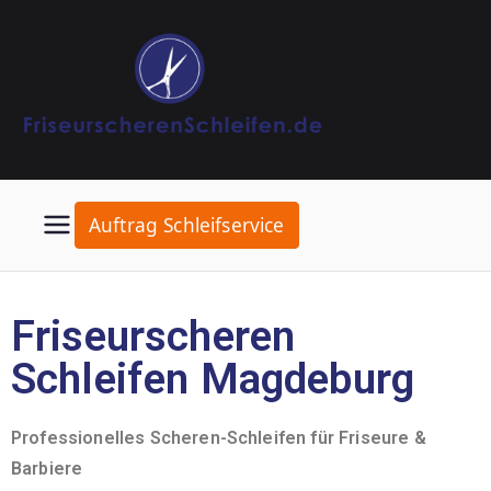
Auftrag Schleifservice
Friseurscheren
Schleifen Magdeburg
Professionelles Scheren-Schleifen für Friseure &
Barbiere