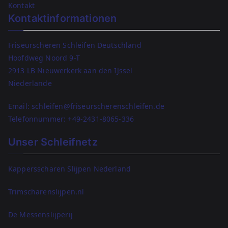
Kontakt
Kontaktinformationen
Friseurscheren Schleifen Deutschland
Hoofdweg Noord 9-T
2913 LB Nieuwerkerk aan den IJssel
Niederlande
Email: schleifen@friseurscherenschleifen.de
Telefonnummer:
+49-2431-8065-336
Unser Schleifnetz
Kappersscharen Slijpen Nederland
Trimscharenslijpen.nl
De Messenslijperij