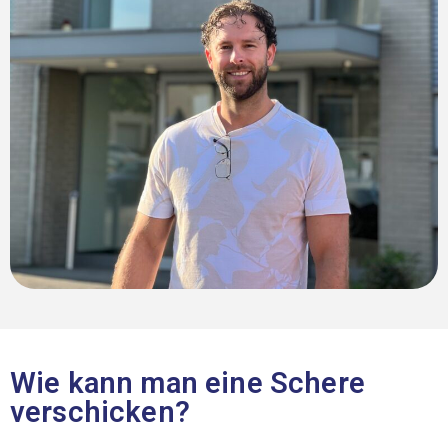
Wie kann man eine Schere
verschicken?