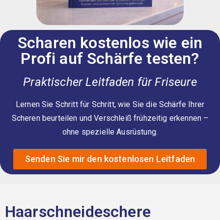
Scharen kostenlos wie ein
Profi auf Schärfe testen?
Praktischer Leitfaden für Friseure
Lernen Sie Schritt für Schritt, wie Sie die Schärfe Ihrer
Scheren beurteilen und Verschleiß frühzeitig erkennen –
ohne spezielle Ausrüstung.
Senden Sie mir den kostenlosen Leitfaden
Haarschneideschere