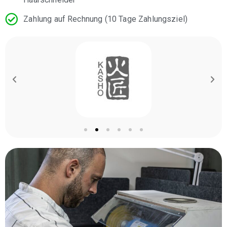
Zahlung auf Rechnung (10 Tage Zahlungsziel)