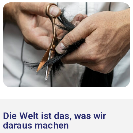
Die Welt ist das, was wir
daraus machen