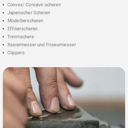
Convex/ Concave scheren
Japanischer Scheren
Modellierscheren
Effilierscheren
Trimmschere
Rasiermesser und Friseurmesser
Clippers