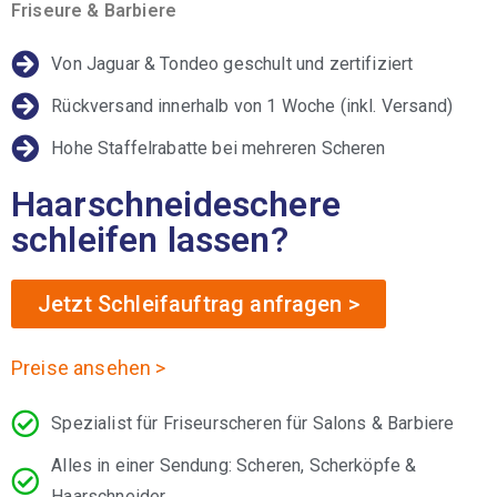
Friseure & Barbiere
Von Jaguar & Tondeo geschult und zertifiziert
Rückversand innerhalb von 1 Woche (inkl. Versand)
Hohe Staffelrabatte bei mehreren Scheren
Haarschneideschere
schleifen lassen?
Jetzt Schleifauftrag anfragen >
Preise ansehen >
Spezialist für Friseurscheren für Salons & Barbiere
Alles in einer Sendung: Scheren, Scherköpfe &
Haarschneider