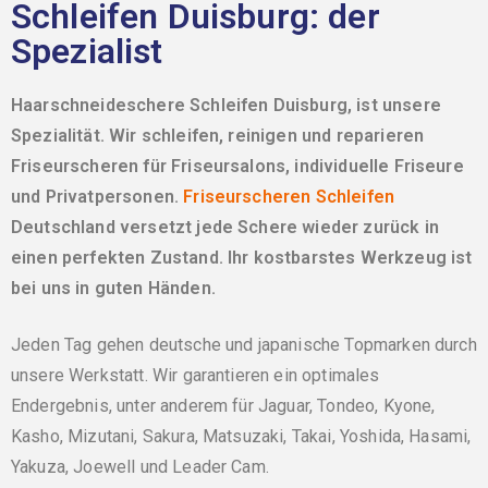
Schleifen Duisburg: der
Spezialist
Haarschneideschere Schleifen Duisburg, ist unsere
Spezialität. Wir schleifen, reinigen und reparieren
Friseurscheren für Friseursalons, individuelle Friseure
und Privatpersonen.
Friseurscheren Schleifen
Deutschland versetzt jede Schere wieder zurück in
einen perfekten Zustand. Ihr kostbarstes Werkzeug ist
bei uns in guten Händen.
Jeden Tag gehen deutsche und japanische Topmarken durch
unsere Werkstatt. Wir garantieren ein optimales
Endergebnis, unter anderem für Jaguar, Tondeo, Kyone,
Kasho, Mizutani, Sakura, Matsuzaki, Takai, Yoshida, Hasami,
Yakuza, Joewell und Leader Cam.