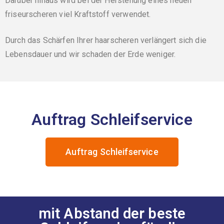
Darüber hinaus wird bei der Herstellung eines neuen
friseurscheren viel Kraftstoff verwendet.
Durch das Schärfen Ihrer haarscheren verlängert sich die
Lebensdauer und wir schaden der Erde weniger.
Auftrag Schleifservice
Auftrag Schleifservice
mit Abstand der beste