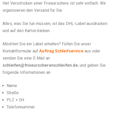
Het Verschicken einer Friseurschere ist sehr einfach. Wir
organisieren den Versand für Sie.
Alles, was Sie tun müssen, ist das DHL-Label ausdrucken
und auf den Karton kleben.
Möchten Sie ein Label erhalten? Füllen Sie unser
Kontaktformular auf
Auftrag Schleifservice
aus oder
senden Sie eine E-Mail an
schleifen@friseurscherenschleifen.de
, und geben Sie
folgende Informationen an:
Name
Straße
PLZ + Ort
Telefonnummer