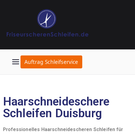
Auftrag Schleifservice
Haarschneideschere
Schleifen Duisburg
Professionelles Haarschneidescheren Schleifen für