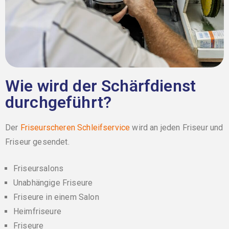
Wie wird der Schärfdienst
durchgeführt?
Der
Friseurscheren Schleifservice
wird an jeden Friseur und
Friseur gesendet.
Friseursalons
Unabhängige Friseure
Friseure in einem Salon
Heimfriseure
Friseure