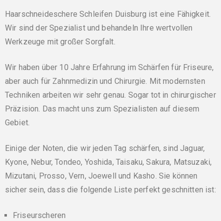
Haarschneideschere Schleifen Duisburg ist eine Fähigkeit.
Wir sind der Spezialist und behandeln Ihre wertvollen
Werkzeuge mit großer Sorgfalt.
Wir haben über 10 Jahre Erfahrung im Schärfen für Friseure,
aber auch für Zahnmedizin und Chirurgie. Mit modernsten
Techniken arbeiten wir sehr genau. Sogar tot in chirurgischer
Präzision. Das macht uns zum Spezialisten auf diesem
Gebiet.
Einige der Noten, die wir jeden Tag schärfen, sind Jaguar,
Kyone, Nebur, Tondeo, Yoshida, Taisaku, Sakura, Matsuzaki,
Mizutani, Prosso, Vern, Joewell und Kasho. Sie können
sicher sein, dass die folgende Liste perfekt geschnitten ist:
Friseurscheren