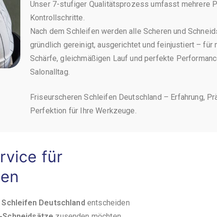
Unser 7-stufiger Qualitätsprozess umfasst mehrere P
Kontrollschritte.
Nach dem Schleifen werden alle Scheren und Schneid
gründlich gereinigt, ausgerichtet und feinjustiert – fü
Schärfe, gleichmäßigen Lauf und perfekte Performanc
Salonalltag.
Friseurscheren Schleifen Deutschland – Erfahrung, Pr
Perfektion für Ihre Werkzeuge.
rvice für
sen
 Schleifen Deutschland
entscheiden
-Schneidsätze
zusenden möchten.