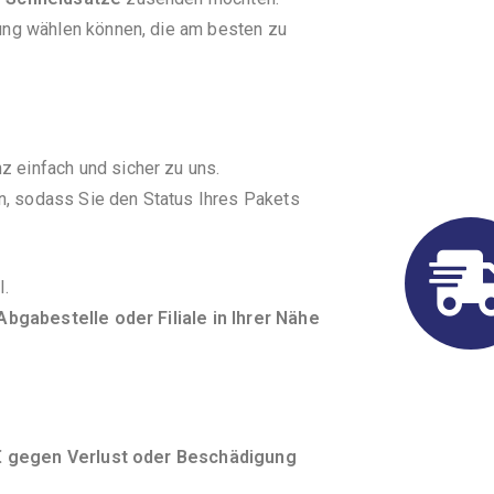
ung wählen können, die am besten zu
z einfach und sicher zu uns.
, sodass Sie den Status Ihres Pakets
l.
bgabestelle oder Filiale in Ihrer Nähe
€ gegen Verlust oder Beschädigung