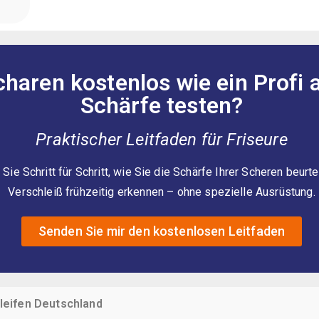
charen kostenlos wie ein Profi 
Schärfe testen?
Praktischer Leitfaden für Friseure
Sie Schritt für Schritt, wie Sie die Schärfe Ihrer Scheren beurte
Verschleiß frühzeitig erkennen – ohne spezielle Ausrüstung.
Senden Sie mir den kostenlosen Leitfaden
hleifen Deutschland