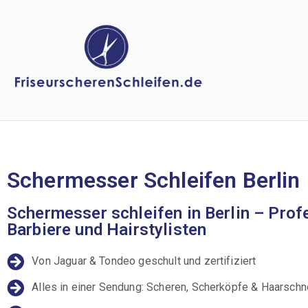
Schermesser Schleifen Berlin
Schermesser schleifen in Berlin – Prof
Barbiere und Hairstylisten
Von Jaguar & Tondeo geschult und zertifiziert
Alles in einer Sendung: Scheren, Scherköpfe & Haarschn