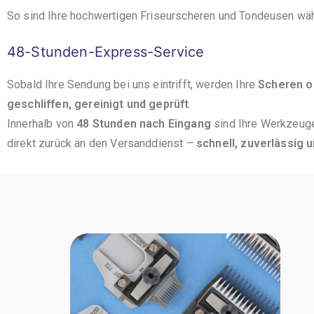
So sind Ihre hochwertigen Friseurscheren und Tondeusen wä
48-Stunden-Express-Service
Sobald Ihre Sendung bei uns eintrifft, werden Ihre
Scheren o
geschliffen, gereinigt und geprüft
.
Innerhalb von
48 Stunden nach Eingang
sind Ihre Werkzeuge
direkt zurück an den Versanddienst –
schnell, zuverlässig 