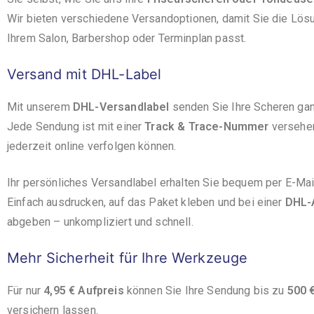
Wir bieten verschiedene Versandoptionen, damit Sie die Lös
Ihrem Salon, Barbershop oder Terminplan passt.
Versand mit DHL-Label
Mit unserem
DHL-Versandlabel
senden Sie Ihre Scheren gan
Jede Sendung ist mit einer
Track & Trace-Nummer
versehen
jederzeit online verfolgen können.
Ihr persönliches Versandlabel erhalten Sie bequem per E-Mai
Einfach ausdrucken, auf das Paket kleben und bei einer
DHL-A
abgeben – unkompliziert und schnell.
Mehr Sicherheit für Ihre Werkzeuge
Für nur
4,95 € Aufpreis
können Sie Ihre Sendung bis zu
500 
versichern lassen.