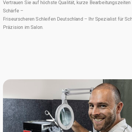
Vertrauen Sie auf höchste Qualität, kurze Bearbeitungszeiten
Schärfe –
Friseurscheren Schleifen Deutschland – Ihr Spezialist für S
Präzision im Salon.