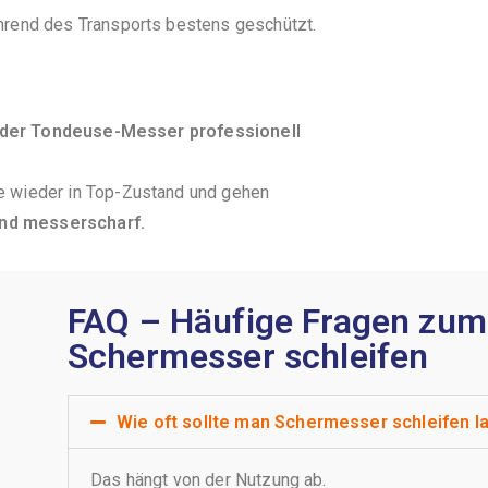
hrend des Transports bestens geschützt.
der Tondeuse-Messer professionell
 wieder in Top-Zustand und gehen
und messerscharf.
FAQ – Häufige Fragen zum
Schermesser schleifen
Wie oft sollte man Schermesser schleifen l
Das hängt von der Nutzung ab.