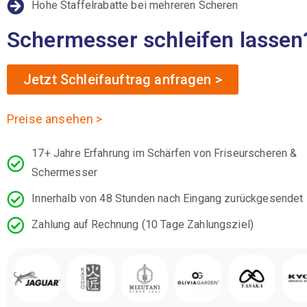
Hohe Staffelrabatte bei mehreren Scheren
Schermesser schleifen lassen
Jetzt Schleifauftrag anfragen >
Preise ansehen >
17+ Jahre Erfahrung im Schärfen von Friseurscheren &
Schermesser
Innerhalb von 48 Stunden nach Eingang zurückgesendet
Zahlung auf Rechnung (10 Tage Zahlungsziel)