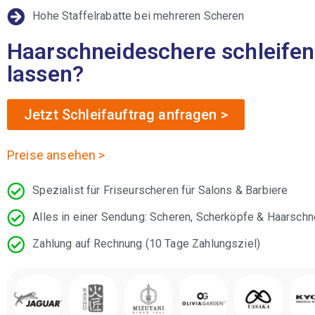
Hohe Staffelrabatte bei mehreren Scheren
Haarschneideschere schleifen
lassen?
Jetzt Schleifauftrag anfragen >
Preise ansehen >
Spezialist für Friseurscheren für Salons & Barbiere
Alles in einer Sendung: Scheren, Scherköpfe & Haarschn
Zahlung auf Rechnung (10 Tage Zahlungsziel)