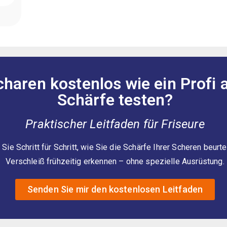
charen kostenlos wie ein Profi 
Schärfe testen?
Praktischer Leitfaden für Friseure
Sie Schritt für Schritt, wie Sie die Schärfe Ihrer Scheren beurte
Verschleiß frühzeitig erkennen – ohne spezielle Ausrüstung.
Senden Sie mir den kostenlosen Leitfaden