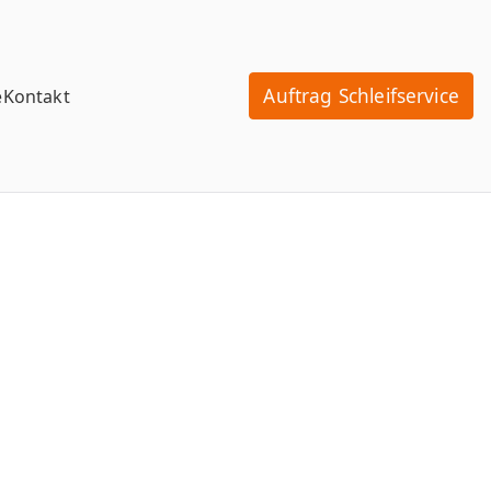
Auftrag Schleifservice
e
Kontakt