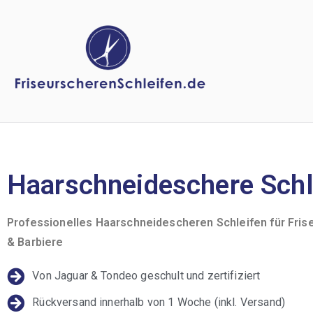
Haarschneideschere Schl
Professionelles Haarschneidescheren Schleifen für Fris
& Barbiere
Von Jaguar & Tondeo geschult und zertifiziert
Rückversand innerhalb von 1 Woche (inkl. Versand)