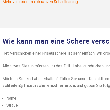
Mehr zu unserem exklusiven Schärftraining
Wie kann man eine Schere vers
Het Verschicken einer Friseurschere ist sehr einfach. Wir org
Alles, was Sie tun müssen, ist das DHL-Label ausdrucken und
Möchten Sie ein Label erhalten? Füllen Sie unser Kontaktform
schleifen@friseurscherenschleifen.de
, und geben Sie fol
Name
Straße