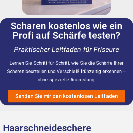
Scharen kostenlos wie ein
Profi auf Schärfe testen?
Praktischer Leitfaden für Friseure
Lernen Sie Schritt für Schritt, wie Sie die Schärfe Ihrer
Scheren beurteilen und Verschleiß frühzeitig erkennen –
ohne spezielle Ausrüstung.
Senden Sie mir den kostenlosen Leitfaden
Haarschneideschere