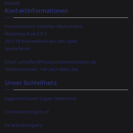
Kontakt
Kontaktinformationen
Friseurscheren Schleifen Deutschland
Hoofdweg Noord 9-T
2913 LB Nieuwerkerk aan den IJssel
Niederlande
Email: schleifen@friseurscherenschleifen.de
Telefonnummer:
+49-2431-8065-336
Unser Schleifnetz
Kappersscharen Slijpen Nederland
Trimscharenslijpen.nl
De Messenslijperij