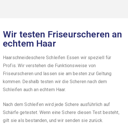
Wir testen Friseurscheren an
echtem Haar
Haarschneideschere Schleifen Essen wir speziell für
Profis. Wir verstehen die Funktionsweise von
Friseurscheren und lassen sie am besten zur Geltung
kommen. Deshalb testen wir die Scheren nach dem
Schleifen auch an echtem Haar.
Nach dem Schleifen wird jede Schere ausführlich auf
Schärfe getestet. Wenn eine Schere diesen Test besteht,
gilt sie als bestanden, und wir senden sie zurück.