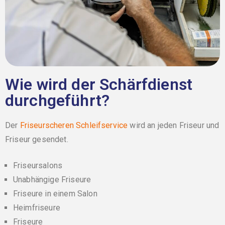
Wie wird der Schärfdienst
durchgeführt?
Der
Friseurscheren Schleifservice
wird an jeden Friseur und
Friseur gesendet.
Friseursalons
Unabhängige Friseure
Friseure in einem Salon
Heimfriseure
Friseure