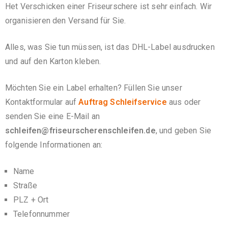
Het Verschicken einer Friseurschere ist sehr einfach. Wir
organisieren den Versand für Sie.
Alles, was Sie tun müssen, ist das DHL-Label ausdrucken
und auf den Karton kleben.
Möchten Sie ein Label erhalten? Füllen Sie unser
Kontaktformular auf
Auftrag Schleifservice
aus oder
senden Sie eine E-Mail an
schleifen@friseurscherenschleifen.de
, und geben Sie
folgende Informationen an:
Name
Straße
PLZ + Ort
Telefonnummer