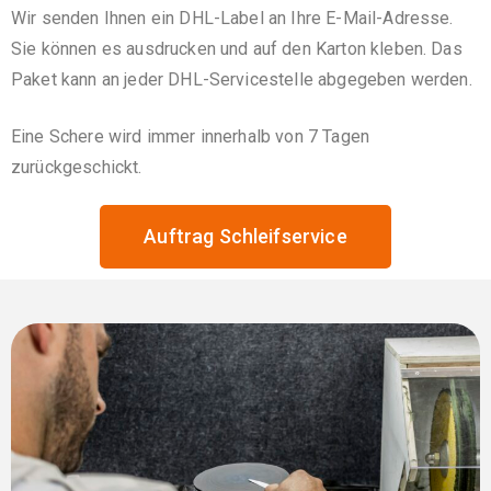
Wir senden Ihnen ein DHL-Label an Ihre E-Mail-Adresse.
Sie können es ausdrucken und auf den Karton kleben. Das
Paket kann an jeder DHL-Servicestelle abgegeben werden.
Eine Schere wird immer innerhalb von 7 Tagen
zurückgeschickt.
Auftrag Schleifservice