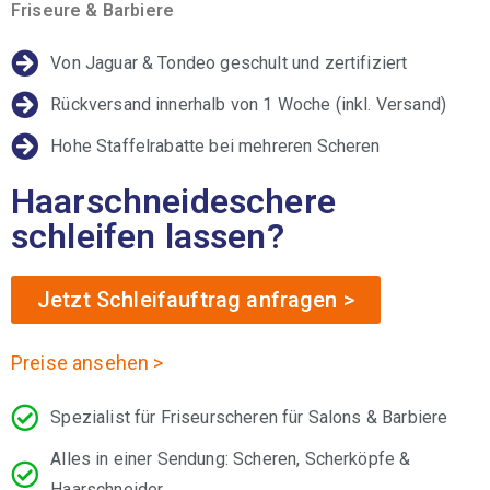
Friseure & Barbiere
Von Jaguar & Tondeo geschult und zertifiziert
Rückversand innerhalb von 1 Woche (inkl. Versand)
Hohe Staffelrabatte bei mehreren Scheren
Haarschneideschere
schleifen lassen?
Jetzt Schleifauftrag anfragen >
Preise ansehen >
Spezialist für Friseurscheren für Salons & Barbiere
Alles in einer Sendung: Scheren, Scherköpfe &
Haarschneider