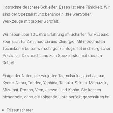
Haarschneideschere Schleifen Essen ist eine Fähigkeit. Wir
sind der Spezialist und behandeln Ihre wertvollen
Werkzeuge mit großer Sorgfalt.
Wir haben über 10 Jahre Erfahrung im Schärfen für Friseure,
aber auch für Zahnmedizin und Chirurgie. Mit modernsten
Techniken arbeiten wir sehr genau. Sogar tot in chirurgischer
Präzision. Das macht uns zum Spezialisten auf diesem
Gebiet.
Einige der Noten, die wir jeden Tag schärfen, sind Jaguar,
Kyone, Nebur, Tondeo, Yoshida, Taisaku, Sakura, Matsuzaki,
Mizutani, Prosso, Vern, Joewell und Kasho. Sie können
sicher sein, dass die folgende Liste perfekt geschnitten ist:
Friseurscheren