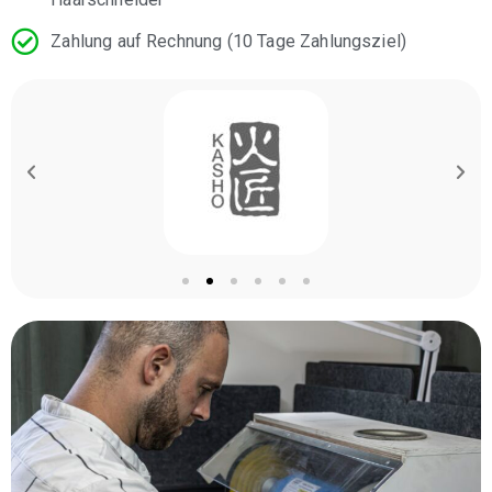
Zahlung auf Rechnung (10 Tage Zahlungsziel)