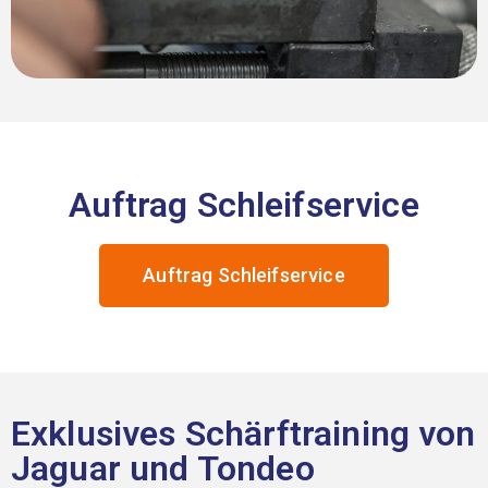
Auftrag Schleifservice
Auftrag Schleifservice
Exklusives Schärftraining von
Jaguar und Tondeo