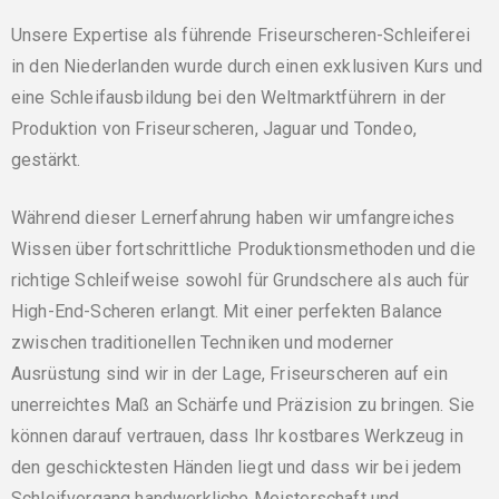
Unsere Expertise als führende Friseurscheren-Schleiferei
in den Niederlanden wurde durch einen exklusiven Kurs und
eine Schleifausbildung bei den Weltmarktführern in der
Produktion von Friseurscheren, Jaguar und Tondeo,
gestärkt.
Während dieser Lernerfahrung haben wir umfangreiches
Wissen über fortschrittliche Produktionsmethoden und die
richtige Schleifweise sowohl für Grundschere als auch für
High-End-Scheren erlangt. Mit einer perfekten Balance
zwischen traditionellen Techniken und moderner
Ausrüstung sind wir in der Lage, Friseurscheren auf ein
unerreichtes Maß an Schärfe und Präzision zu bringen. Sie
können darauf vertrauen, dass Ihr kostbares Werkzeug in
den geschicktesten Händen liegt und dass wir bei jedem
Schleifvorgang handwerkliche Meisterschaft und