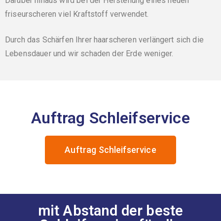
Darüber hinaus wird bei der Herstellung eines neuen
friseurscheren viel Kraftstoff verwendet.
Durch das Schärfen Ihrer haarscheren verlängert sich die
Lebensdauer und wir schaden der Erde weniger.
Auftrag Schleifservice
Auftrag Schleifservice
mit Abstand der beste