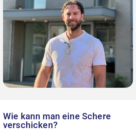
Wie kann man eine Schere
verschicken?