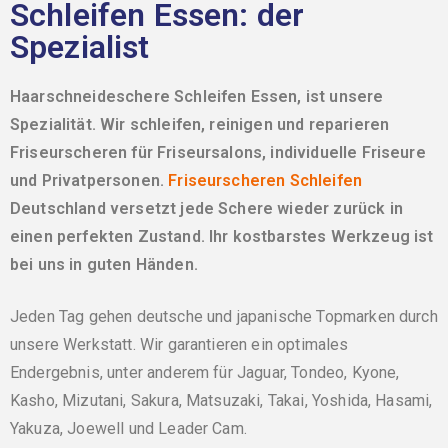
Schleifen Essen: der
Spezialist
Haarschneideschere Schleifen Essen, ist unsere
Spezialität. Wir schleifen, reinigen und reparieren
Friseurscheren für Friseursalons, individuelle Friseure
und Privatpersonen.
Friseurscheren Schleifen
Deutschland versetzt jede Schere wieder zurück in
einen perfekten Zustand. Ihr kostbarstes Werkzeug ist
bei uns in guten Händen.
Jeden Tag gehen deutsche und japanische Topmarken durch
unsere Werkstatt. Wir garantieren ein optimales
Endergebnis, unter anderem für Jaguar, Tondeo, Kyone,
Kasho, Mizutani, Sakura, Matsuzaki, Takai, Yoshida, Hasami,
Yakuza, Joewell und Leader Cam.