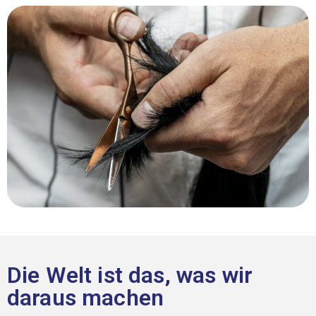
Die Welt ist das, was wir
daraus machen