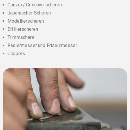
Convex/ Concave scheren
Japanischer Scheren
Modellierscheren
Effilierscheren
Trimmschere
Rasiermesser und Friseurmesser
Clippers