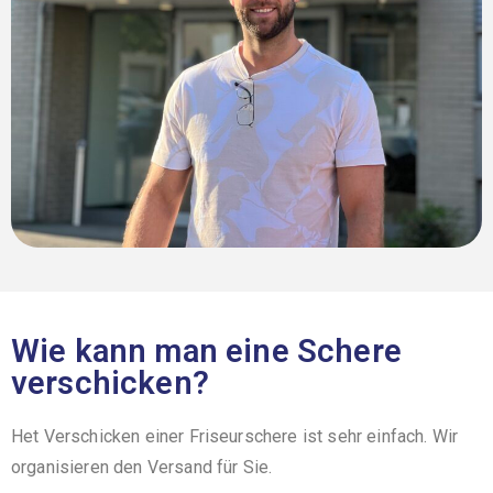
Wie kann man eine Schere
verschicken?
Het Verschicken einer Friseurschere ist sehr einfach. Wir
organisieren den Versand für Sie.