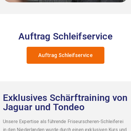
Auftrag Schleifservice
Auftrag Schleifservice
Exklusives Schärftraining von
Jaguar und Tondeo
Unsere Expertise als führende Friseurscheren-Schleiferei
in den Niederlanden wurde durch einen exklusiven Kurs und