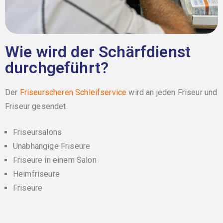
Wie wird der Schärfdienst
durchgeführt?
Der
Friseurscheren Schleifservice
wird an jeden Friseur und
Friseur gesendet.
Friseursalons
Unabhängige Friseure
Friseure in einem Salon
Heimfriseure
Friseure