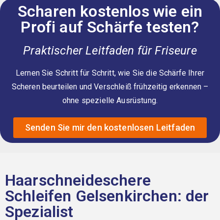
Scharen kostenlos wie ein
Profi auf Schärfe testen?
Praktischer Leitfaden für Friseure
Lernen Sie Schritt für Schritt, wie Sie die Schärfe Ihrer
Scheren beurteilen und Verschleiß frühzeitig erkennen –
ohne spezielle Ausrüstung.
Senden Sie mir den kostenlosen Leitfaden
Haarschneideschere
Schleifen Gelsenkirchen: der
Spezialist