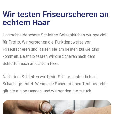
Wir testen Friseurscheren an
echtem Haar
Haarschneideschere Schleifen Gelsenkirchen wir speziell
für Profis. Wir verstehen die Funktionsweise von
Friseurscheren und lassen sie am besten zur Geltung
kommen. Deshalb testen wir die Scheren nach dem
Schleifen auch an echtem Haar.
Nach dem Schleifen wird jede Schere ausführlich auf
Schärfe getestet. Wenn eine Schere diesen Test besteht,
gilt sie als bestanden, und wir senden sie zurück.