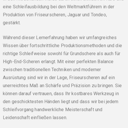
eine Schleifausbildung bei den Weltmarktführern in der
Produktion von Friseurscheren, Jaguar und Tondeo,
gestärkt.
Während dieser Lernerfahrung haben wir umfangreiches
Wissen über fortschrittliche Produktionsmethoden und die
richtige Schleifweise sowohl für Grundschere als auch für
High-End-Scheren erlangt. Mit einer perfekten Balance
zwischen traditionellen Techniken und moderner
Ausrüstung sind wir in der Lage, Friseurscheren auf ein
unerreichtes Maß an Schärfe und Präzision zu bringen. Sie
können darauf vertrauen, dass Ihr kostbares Werkzeug in
den geschicktesten Händen liegt und dass wir bei jedem
Schleifvorgang handwerkliche Meisterschaft und
Leidenschaft einfließen lassen.