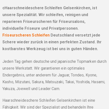
cHaarschneideschere Schleifen Gelsenkirchen, ist
unsere Spezialität. Wir schleifen, reinigen und
reparieren Friseurscheren für Friseursalons,
individuelle Friseure und Privatpersonen.
Friseurscheren Schleifen
Deutschland versetzt jede
Schere wieder zurück in einen perfekten Zustand. Ihr
kostbarstes Werkzeug ist bei uns in guten Händen.
Jeden Tag gehen deutsche und japanische Topmarken durch
unsere Werkstatt. Wir garantieren ein optimales
Endergebnis, unter anderem für Jaguar, Tondeo, Kyone,
Kasho, Mizutani, Sakura, Matsuzaki, Takai, Yoshida, Hasami,
Yakuza, Joewell und Leader Cam.
Haarschneideschere Schleifen Gelsenkirchen ist eine
Fähigkeit. Wir sind der Spezialist und behandeln Ihre