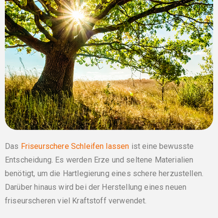
Das
Friseurschere Schleifen lassen
ist eine bewusste
Entscheidung. Es werden Erze und seltene Materialien
benötigt, um die Hartlegierung eines schere herzustellen.
Darüber hinaus wird bei der Herstellung eines neuen
friseurscheren viel Kraftstoff verwendet.