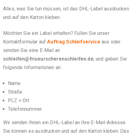
Alles, was Sie tun müssen, ist das DHL-Label ausdrucken
und auf den Karton kleben.
Möchten Sie ein Label erhalten? Füllen Sie unser
Kontaktformular auf
Auftrag Schleifservice
aus oder
senden Sie eine E-Mail an
schleifen@friseurscherenschleifen.de
, und geben Sie
folgende Informationen an:
Name
Straße
PLZ + Ort
Telefonnummer
Wir senden Ihnen ein DHL-Label an Ihre E-Mail-Adresse.
Sie können es ausdrucken und auf den Karton kleben. Das