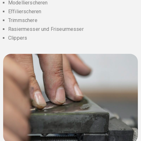
Modellierscheren
Effilierscheren
Trimmschere
Rasiermesser und Friseurmesser
Clippers