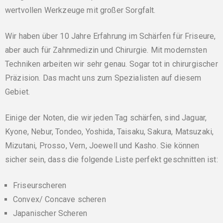
wertvollen Werkzeuge mit großer Sorgfalt.
Wir haben über 10 Jahre Erfahrung im Schärfen für Friseure,
aber auch für Zahnmedizin und Chirurgie. Mit modernsten
Techniken arbeiten wir sehr genau. Sogar tot in chirurgischer
Präzision. Das macht uns zum Spezialisten auf diesem
Gebiet.
Einige der Noten, die wir jeden Tag schärfen, sind Jaguar,
Kyone, Nebur, Tondeo, Yoshida, Taisaku, Sakura, Matsuzaki,
Mizutani, Prosso, Vern, Joewell und Kasho. Sie können
sicher sein, dass die folgende Liste perfekt geschnitten ist:
Friseurscheren
Convex/ Concave scheren
Japanischer Scheren