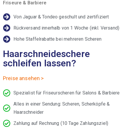
Friseure & Barbiere
Von Jaguar & Tondeo geschult und zertifiziert
Rückversand innerhalb von 1 Woche (inkl. Versand)
Hohe Staffelrabatte bei mehreren Scheren
Haarschneideschere
schleifen lassen?
Preise ansehen >
Spezialist für Friseurscheren für Salons & Barbiere
Alles in einer Sendung: Scheren, Scherköpfe &
Haarschneider
Zahlung auf Rechnung (10 Tage Zahlungsziel)