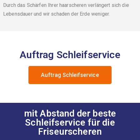
Durch das Schärfen Ihrer haarscheren verlängert sich die
Lebensdauer und wir schaden der Erde weniger.
Auftrag Schleifservice
Auftrag Schleifservice
mit Abstand der beste
Schleifservice für die
Friseurscheren