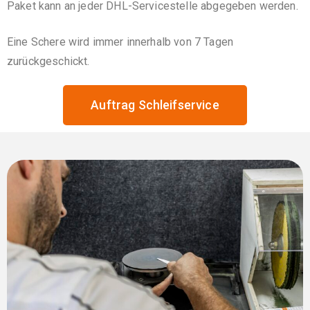
Paket kann an jeder DHL-Servicestelle abgegeben werden.
Eine Schere wird immer innerhalb von 7 Tagen
zurückgeschickt.
Auftrag Schleifservice