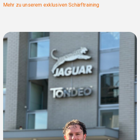
Mehr zu unserem exklusiven Schärftraining