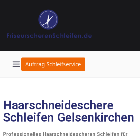
Auftrag Schleifservice
Haarschneideschere
Schleifen Gelsenkirchen
Professionelles Haarschneidescheren Schleifen für