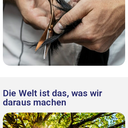
Die Welt ist das, was wir
daraus machen