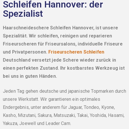
Schleifen Hannover: der
Spezialist
Haarschneideschere Schleifen Hannover, ist unsere
Spezialität. Wir schleifen, reinigen und reparieren
Friseurscheren für Friseursalons, individuelle Friseure
und Privatpersonen.
Friseurscheren Schleifen
Deutschland versetzt jede Schere wieder zurück in
einen perfekten Zustand. Ihr kostbarstes Werkzeug ist
bei uns in guten Händen.
Jeden Tag gehen deutsche und japanische Topmarken durch
unsere Werkstatt. Wir garantieren ein optimales
Endergebnis, unter anderem für Jaguar, Tondeo, Kyone,
Kasho, Mizutani, Sakura, Matsuzaki, Takai, Yoshida, Hasami,
Yakuza, Joewell und Leader Cam.